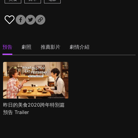
預告
劇照
推薦影片
劇情介紹
昨日的美食2020跨年特別篇
預告 Trailer