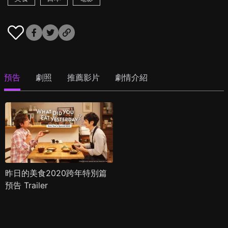
預告
劇照
推薦影片
劇情介紹
昨日的美食2020跨年特別篇
預告 Trailer