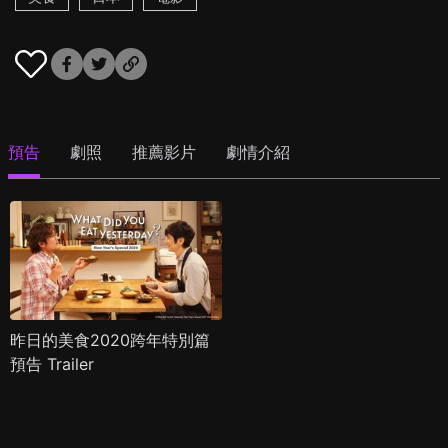
預告
劇照
推薦影片
劇情介紹
昨日的美食2020跨年特別篇
預告 Trailer