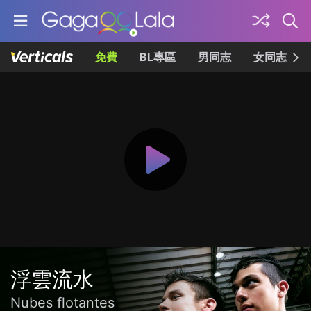
免費
BL專區
男同志
女同志
浮雲流水
Nubes flotantes