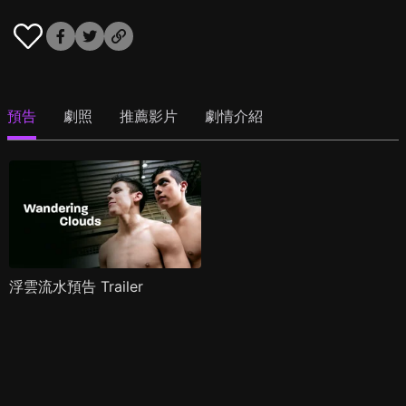
預告
劇照
推薦影片
劇情介紹
浮雲流水預告 Trailer