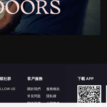
蹤社群
客戶服務
下載 APP
LLOW US
關於我們
服務條款
常見問題
隱私權
聯絡我們
公開徵件