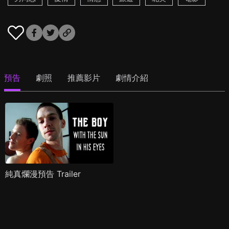
預告
劇照
推薦影片
劇情介紹
純真爛漫預告 Trailer