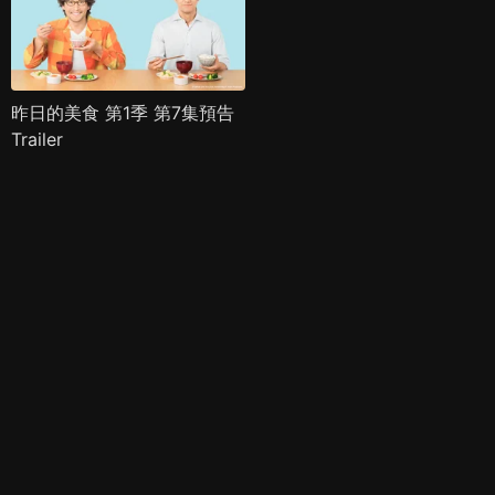
昨日的美食 第1季 第7集預告
Trailer