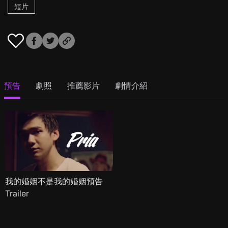
短片
預告
劇照
推薦影片
劇情介紹
我的婚姻不是我的婚姻預告
Trailer