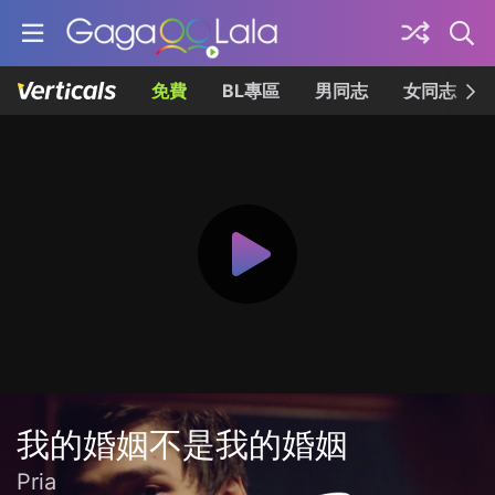
免費
BL專區
男同志
女同志
我的婚姻不是我的婚姻
Pria