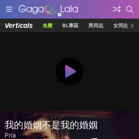
免費
BL專區
男同志
女同志
我的婚姻不是我的婚姻
Pria