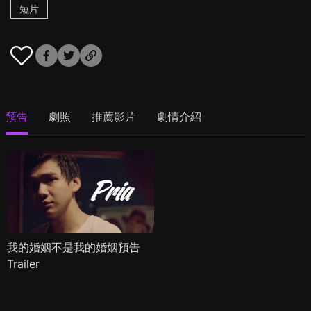
短片
預告
劇照
推薦影片
劇情介紹
我的婚姻不是我的婚姻預告
Trailer