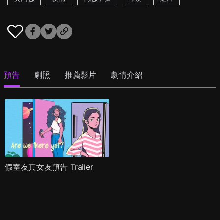
預告
劇照
推薦影片
劇情介紹
假室友真女友預告 Trailer