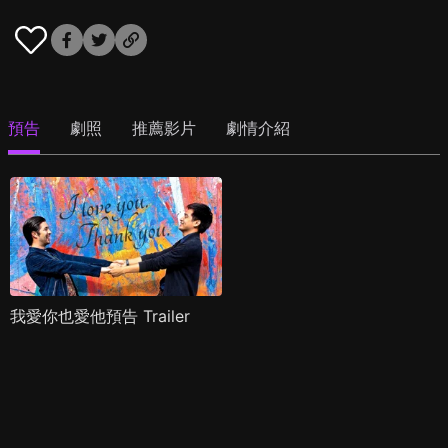
預告
劇照
推薦影片
劇情介紹
我愛你也愛他預告 Trailer