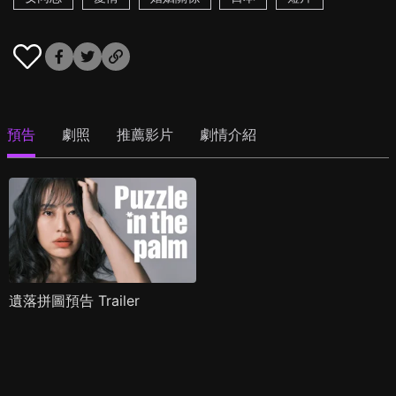
預告
劇照
推薦影片
劇情介紹
遺落拼圖預告 Trailer