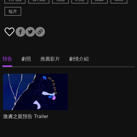
短片
預告
劇照
推薦影片
劇情介紹
激膚之親預告 Trailer