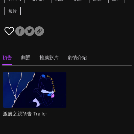
短片
預告
劇照
推薦影片
劇情介紹
激膚之親預告 Trailer