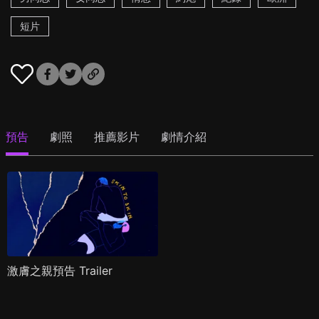
短片
預告
劇照
推薦影片
劇情介紹
激膚之親預告 Trailer