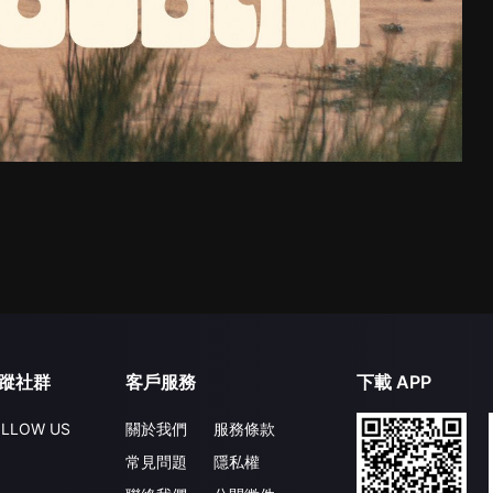
蹤社群
客戶服務
下載 APP
LLOW US
關於我們
服務條款
常見問題
隱私權