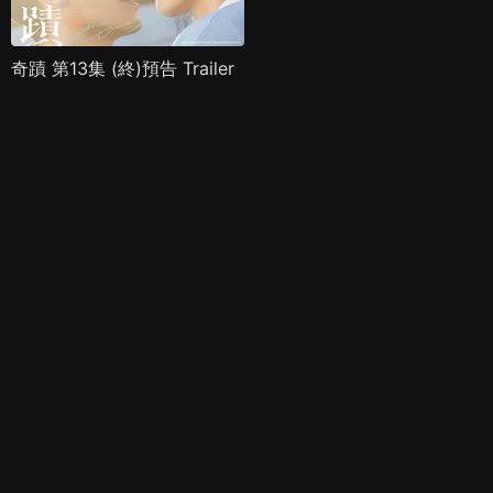
奇蹟 第13集 (終)預告 Trailer