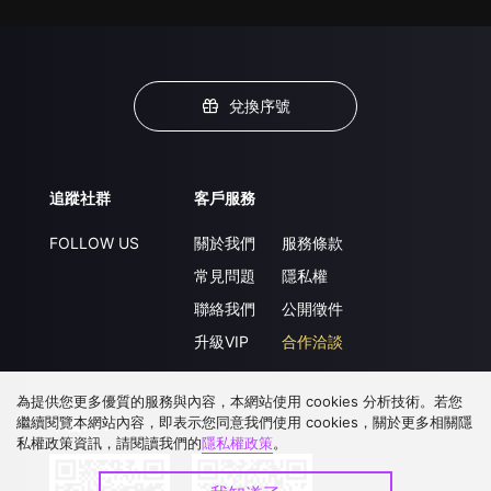
兌換序號
追蹤社群
客戶服務
FOLLOW US
關於我們
服務條款
常見問題
隱私權
聯絡我們
公開徵件
升級VIP
合作洽談
為提供您更多優質的服務與內容，本網站使用 cookies 分析技術。若您
繼續閱覽本網站內容，即表示您同意我們使用 cookies，關於更多相關隱
下載 APP
私權政策資訊，請閱讀我們的
隱私權政策
。