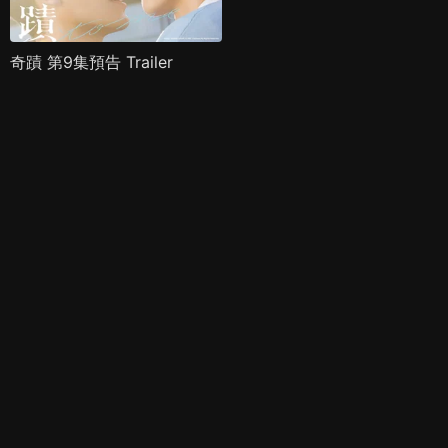
奇蹟 第9集預告 Trailer