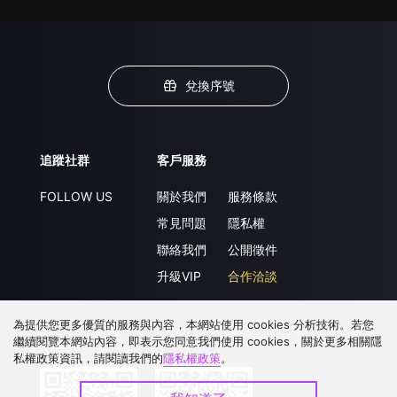
兌換序號
追蹤社群
客戶服務
FOLLOW US
關於我們
服務條款
常見問題
隱私權
聯絡我們
公開徵件
升級VIP
合作洽談
為提供您更多優質的服務與內容，本網站使用 cookies 分析技術。若您
繼續閱覽本網站內容，即表示您同意我們使用 cookies，關於更多相關隱
下載 APP
私權政策資訊，請閱讀我們的
隱私權政策
。