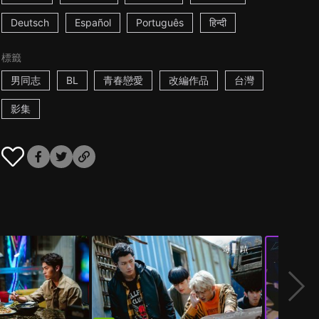
Deutsch
Español
Português
हिन्दी
標籤
男同志
BL
青春戀愛
改編作品
台灣
影集