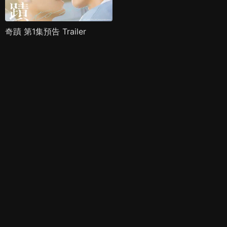
奇蹟 第1集預告 Trailer