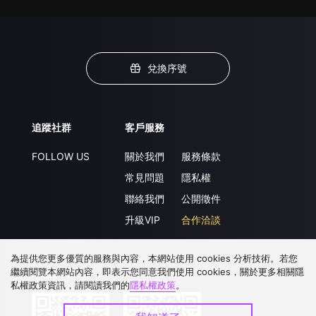
兌換序號
追蹤社群
客戶服務
FOLLOW US
關於我們
服務條款
常見問題
隱私權
聯絡我們
公開徵件
升級VIP
合作洽談
為提供您更多優質的服務與內容，本網站使用 cookies 分析技術。若您
繼續閱覽本網站內容，即表示您同意我們使用 cookies，關於更多相關隱
下載 APP
私權政策資訊，請閱讀我們的
隱私權政策
。