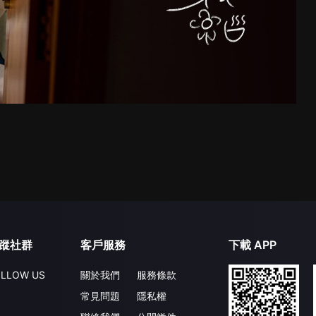
蹤社群
客戶服務
下載 APP
LLOW US
關於我們
服務條款
常見問題
隱私權