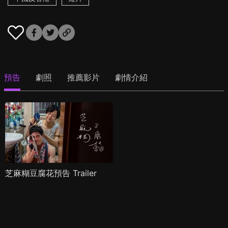
預告
劇照
推薦影片
劇情介紹
芝麻糊豆腐花預告 Trailer