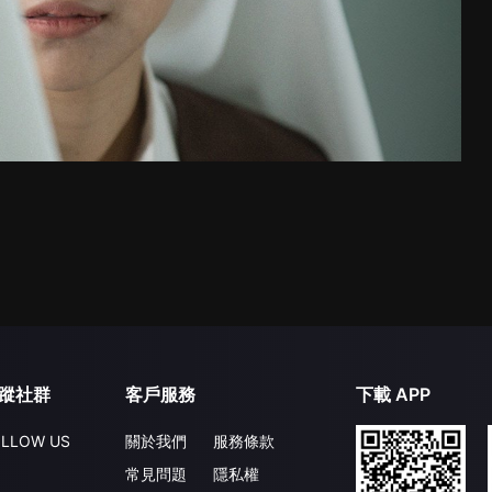
蹤社群
客戶服務
下載 APP
LLOW US
關於我們
服務條款
常見問題
隱私權