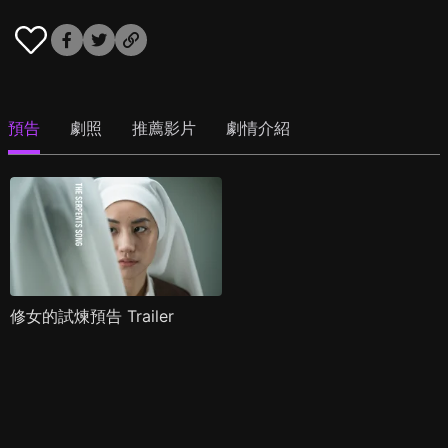
預告
劇照
推薦影片
劇情介紹
修女的試煉預告 Trailer