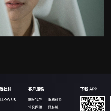
蹤社群
客戶服務
下載 APP
LLOW US
關於我們
服務條款
常見問題
隱私權