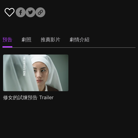
預告
劇照
推薦影片
劇情介紹
修女的試煉預告 Trailer