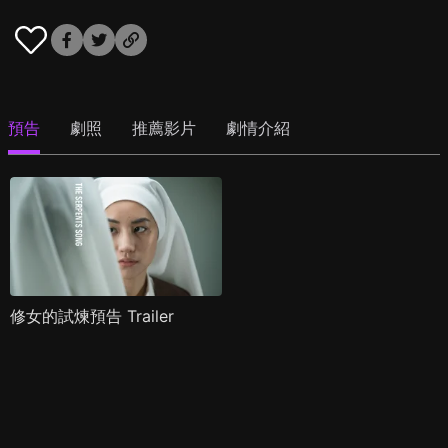
預告
劇照
推薦影片
劇情介紹
修女的試煉預告 Trailer