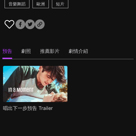
音樂舞蹈
歐洲
短片
預告
劇照
推薦影片
劇情介紹
唱出下一步預告 Trailer