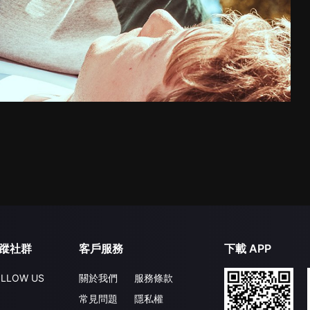
蹤社群
客戶服務
下載 APP
LLOW US
關於我們
服務條款
常見問題
隱私權