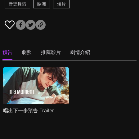
音樂舞蹈
歐洲
短片
預告
劇照
推薦影片
劇情介紹
唱出下一步預告 Trailer