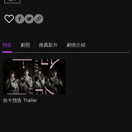
預告
劇照
推薦影片
劇情介紹
合十預告 Trailer