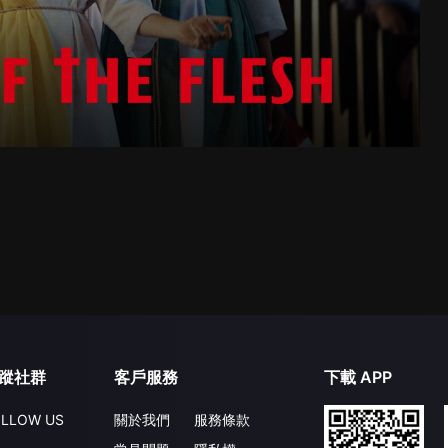
蹤社群
客戶服務
下載 APP
LLOW US
關於我們
服務條款