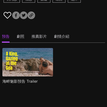
預告
劇照
推薦影片
劇情介紹
海畔魅影預告 Trailer