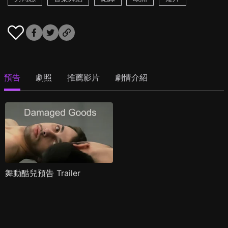
預告
劇照
推薦影片
劇情介紹
舞動酷兒預告 Trailer