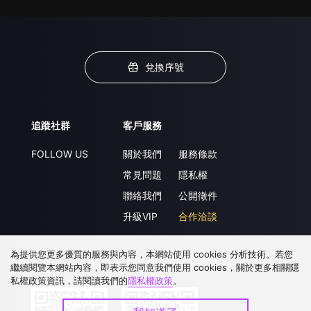
兌換序號
追蹤社群
客戶服務
FOLLOW US
關於我們
服務條款
常見問題
隱私權
聯絡我們
公開徵件
升級VIP
合作洽談
為提供您更多優質的服務與內容，本網站使用 cookies 分析技術。若您
繼續閱覽本網站內容，即表示您同意我們使用 cookies，關於更多相關隱
下載 APP
私權政策資訊，請閱讀我們的
隱私權政策
。