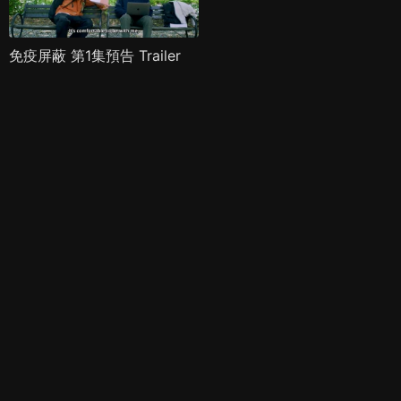
免疫屏蔽 第1集預告 Trailer