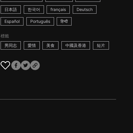
日本語
한국어
français
Deutsch
Español
Português
हिन्दी
標籤
男同志
愛情
美食
中國及香港
短片