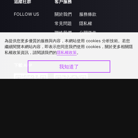
追蹤社群
客戶服務
FOLLOW US
關於我們
服務條款
常見問題
隱私權
聯絡我們
公開徵件
為提供您更多優質的服務與內容，本網站使用 cookies 分析技術。若您
升級VIP
合作洽談
繼續閱覽本網站內容，即表示您同意我們使用 cookies，關於更多相關隱
私權政策資訊，請閱讀我們的
隱私權政策
。
下載 APP
我知道了