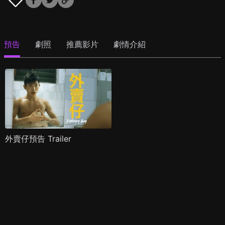
預告
劇照
推薦影片
劇情介紹
外賣仔預告 Trailer