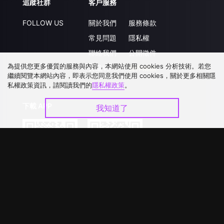
追蹤社群
客戶服務
FOLLOW US
關於我們
服務條款
常見問題
隱私權
聯絡我們
公開徵件
為提供您更多優質的服務與內容，本網站使用 cookies 分析技術。若您
升級VIP
合作洽談
繼續閱覽本網站內容，即表示您同意我們使用 cookies，關於更多相關隱
私權政策資訊，請閱讀我們的
隱私權政策
。
下載 APP
我知道了