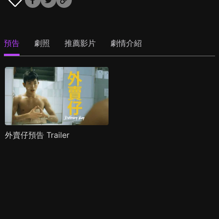
預告
劇照
推薦影片
劇情介紹
外賣仔預告 Trailer