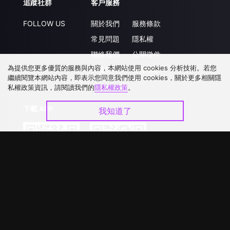
追蹤社群
客戶服務
FOLLOW US
關於我們
服務條款
常見問題
隱私權
聯絡我們
公開徵件
為提供您更多優質的服務與內容，本網站使用 cookies 分析技術。若您
升級VIP
合作洽談
繼續閱覽本網站內容，即表示您同意我們使用 cookies，關於更多相關隱
私權政策資訊，請閱讀我們的
隱私權政策
。
下載 APP
我知道了