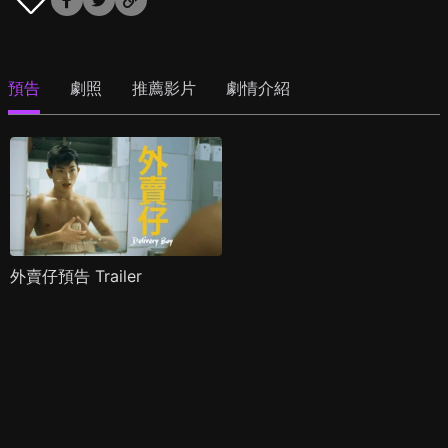
預告
劇照
推薦影片
劇情介紹
外賣仔預告 Trailer