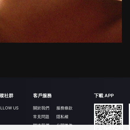
蹤社群
客戶服務
下載 APP
LLOW US
關於我們
服務條款
常見問題
隱私權
聯絡我們
公開徵件