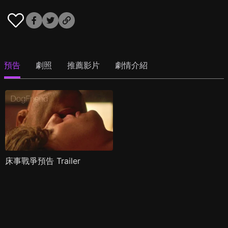
預告
劇照
推薦影片
劇情介紹
床事戰爭預告 Trailer