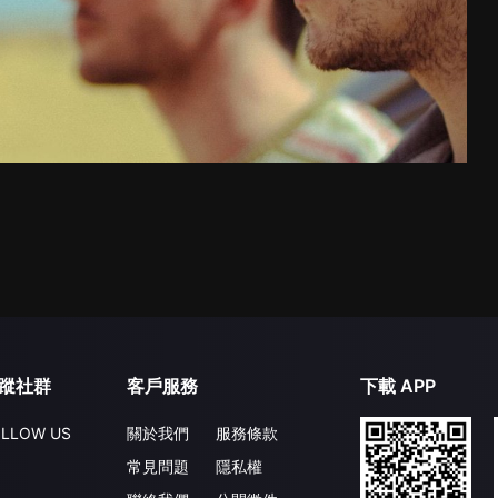
蹤社群
客戶服務
下載 APP
LLOW US
關於我們
服務條款
常見問題
隱私權