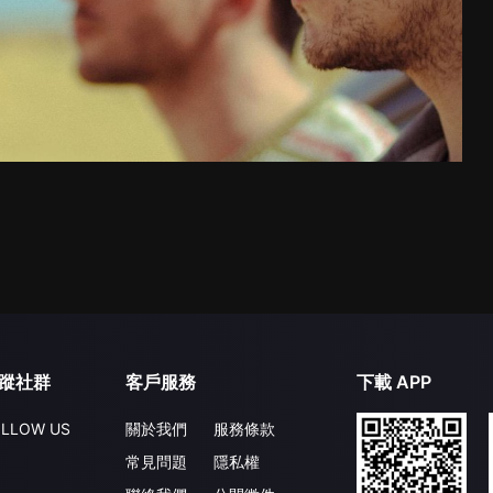
蹤社群
客戶服務
下載 APP
LLOW US
關於我們
服務條款
常見問題
隱私權