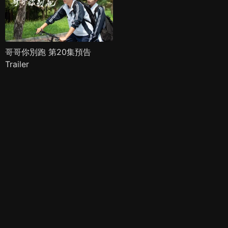
哥哥你別跑 第20集預告
Trailer