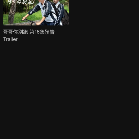
哥哥你別跑 第16集預告
Trailer