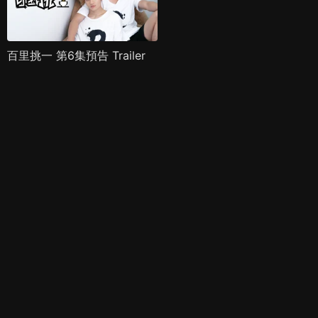
百里挑一 第6集預告 Trailer