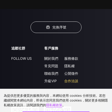
兌換序號
追蹤社群
客戶服務
FOLLOW US
關於我們
服務條款
常見問題
隱私權
聯絡我們
公開徵件
升級VIP
合作洽談
為提供您更多優質的服務與內容，本網站使用 cookies 分析技術。若您
下載 APP
繼續閱覽本網站內容，即表示您同意我們使用 cookies，關於更多相關隱
私權政策資訊，請閱讀我們的
隱私權政策
。