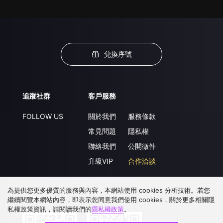
兌換序號
追蹤社群
客戶服務
FOLLOW US
關於我們
服務條款
常見問題
隱私權
聯絡我們
公開徵件
升級VIP
合作洽談
為提供您更多優質的服務與內容，本網站使用 cookies 分析技術。若您
下載 APP
繼續閱覽本網站內容，即表示您同意我們使用 cookies，關於更多相關隱
私權政策資訊，請閱讀我們的
隱私權政策
。