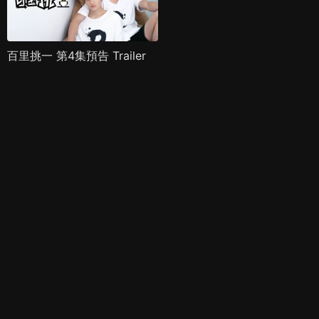
百里挑一 第4集預告 Trailer