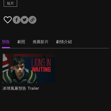
短片
預告
劇照
推薦影片
劇情介紹
冰球風暴預告 Trailer