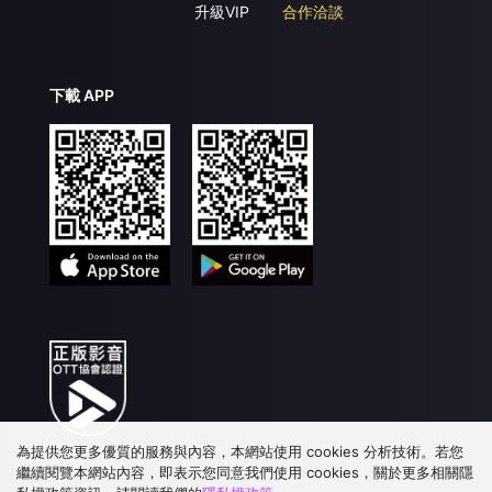
升級VIP
合作洽談
下載 APP
為提供您更多優質的服務與內容，本網站使用 cookies 分析技術。若您
繼續閱覽本網站內容，即表示您同意我們使用 cookies，關於更多相關隱