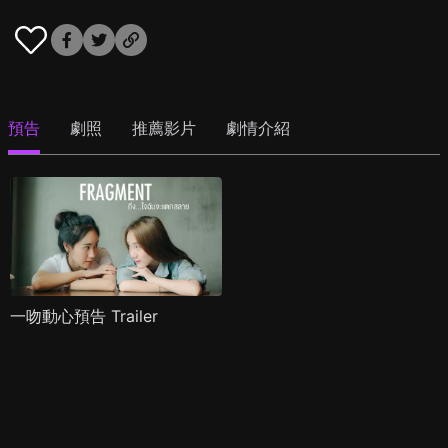
預告
劇照
推薦影片
劇情介紹
一吻動心預告 Trailer